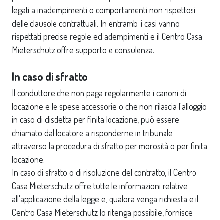
legati a inadempimenti o comportamenti non rispettosi
delle clausole contrattuali. In entrambi i casi vanno
rispettati precise regole ed adempimenti e il Centro Casa
Mieterschutz offre supporto e consulenza.
In caso di sfratto
Il conduttore che non paga regolarmente i canoni di
locazione e le spese accessorie o che non rilascia l'alloggio
in caso di disdetta per finita locazione, può essere
chiamato dal locatore a risponderne in tribunale
attraverso la procedura di sfratto per morosità o per finita
locazione.
In caso di sfratto o di risoluzione del contratto, il Centro
Casa Mieterschutz offre tutte le informazioni relative
all'applicazione della legge e, qualora venga richiesta e il
Centro Casa Mieterschutz lo ritenga possibile, fornisce