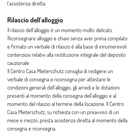
l'assistenza diretta.
Rilascio dell’alloggio
Il rilascio dell'alloggio è un momento molto delicato.
Riconsegnare alloggio e chiavi senza aver prima compilato
e firmato un verbale di rilascio è alla base di innumerevoli
contenziosi relativi alla restituzione integrale del deposito
cauzionale.
Il Centro Casa Mieterschutz consiglia di redigere un
verbale di consegna e riconsegna per attestare le
condizioni generali dell’alloggio, gli arredi e le dotazioni
presenti al momento della consegna dell’alloggio e al
momento del rilascio al termine della locazione. Il Centro
Casa Mieterschutz, su richiesta con un preavviso di un
mese e mezzo, presta assistenza diretta al momento della
consegna e riconsegna.