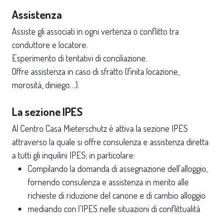
Assistenza
Assiste gli associati in ogni vertenza o conflitto tra
conduttore e locatore.
Esperimento di tentativi di conciliazione.
Offre assistenza in caso di sfratto (finita locazione,
morosità, diniego…).
La sezione IPES
Al Centro Casa Mieterschutz è attiva la sezione IPES
attraverso la quale si offre consulenza e assistenza diretta
a tutti gli inquilini IPES; in particolare:
Compilando la domanda di assegnazione dell'alloggio,
fornendo consulenza e assistenza in merito alle
richieste di riduzione del canone e di cambio alloggio
mediando con l’IPES nelle situazioni di conflittualità