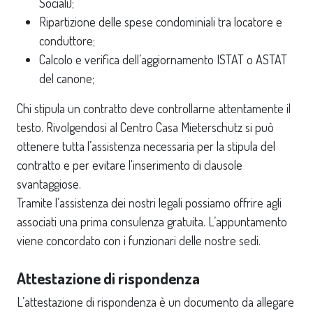
Sociali);
Ripartizione delle spese condominiali tra locatore e
conduttore;
Calcolo e verifica dell’aggiornamento ISTAT o ASTAT
del canone;
Chi stipula un contratto deve controllarne attentamente il
testo. Rivolgendosi al Centro Casa Mieterschutz si può
ottenere tutta l’assistenza necessaria per la stipula del
contratto e per evitare l'inserimento di clausole
svantaggiose.
Tramite l’assistenza dei nostri legali possiamo offrire agli
associati una prima consulenza gratuita. L’appuntamento
viene concordato con i funzionari delle nostre sedi.
Attestazione di rispondenza
L’attestazione di rispondenza è un documento da allegare