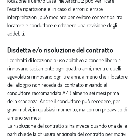
locazione il Centro Casa Mieterschutz può verificare
l'esatta ripartizione e, in caso di errori o errate
interpretazioni, può mediare per evitare contenziosi tra
locatore e conduttore e ottenere una revisione degli
addebiti.
Disdetta e/o risoluzione del contratto
I contratti di locazione a uso abitativo a canone libero si
rinnovano tacitamente ogni quattro anni, mentre quelli
agevolati si rinnovano ogni tre anni, a meno che il locatore
dell'alloggio non receda dal contratto inviando al
conduttore raccomandata A/R almeno sei mesi prima
della scadenza. Anche il conduttore può recedere, per
gravi motivi, in qualsiasi momento, ma con un preavviso di
almeno sei mesi.
La risoluzione del contratto si ha invece quando una delle
parti chiede la chiusura anticipata del contratto per motivi