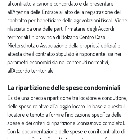
al contratto a canone concordato e da presentare
all’Agenzia delle Entrate all’atto della registrazione del
contratto per beneficiare delle agevolazioni fiscali. Viene
rilasciata da una delle parti firmatarie degli Accordi
territoriali (in provincia di Bolzano Centro Casa
Mieterschutz o Associazione della proprietà edilizia) e
attesta che il contratto stipulato è rispondente, sia nei
parametri economici sia nei contenuti normativi,
all’Accordo territoriale.
La ripartizione delle spese condominiali
Esiste una precisa ripartizione tra locatore e conduttore,
delle spese relative all'alloggio locato. In base a questa il
locatore è tenuto a fornire l’indicazione specifica delle
spese e dei criteri di ripartizione (consuntivo completo).
Con la documentazione delle spese e con il contratto di